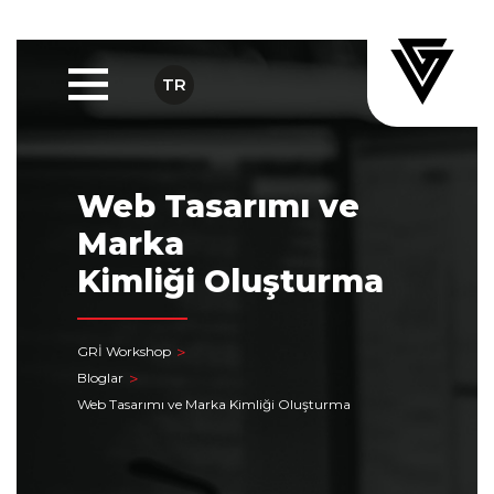
TR
Web Tasarımı ve
Marka
Kimliği Oluşturma
GRİ Workshop
Bloglar
Web Tasarımı ve Marka Kimliği Oluşturma