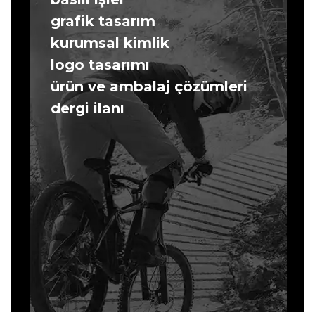
grafik tasarım
kurumsal kimlik
logo tasarımı
ürün ve ambalaj çözümleri
dergi ilanı