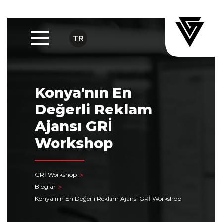
TR
Konya'nın En
Değerli Reklam
Ajansı GRİ
Workshop
GRİ Workshop
Bloglar
Konya'nın En Değerli Reklam Ajansı GRİ Workshop