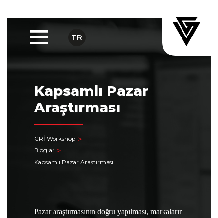
TR
Kapsamlı Pazar
Araştırması
GRİ Workshop
Bloglar
Kapsamlı Pazar Araştırması
Pazar araştırmasının doğru yapılması, markaların