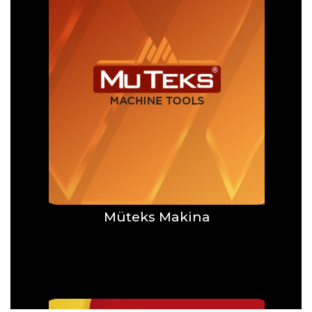
Müteks Makina