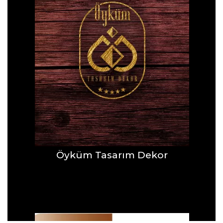
Öyküm Tasarım Dekor